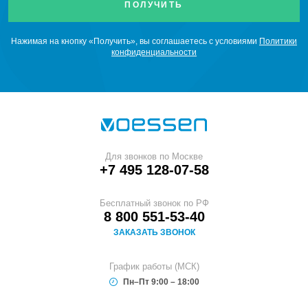
Нажимая на кнопку «Получить», вы соглашаетесь с условиями
Политики
конфиденциальности
Для звонков по Москве
+7 495 128-07-58
Бесплатный звонок по РФ
8 800 551-53-40
ЗАКАЗАТЬ ЗВОНОК
График работы (МСК)
Пн–Пт 9:00 – 18:00