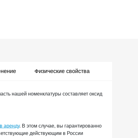
нение
Физические свойства
часть нашей номенклатуры составляет оксид
 в аренду
. В этом случае, вы гарантированно
тветствующие действующим в России