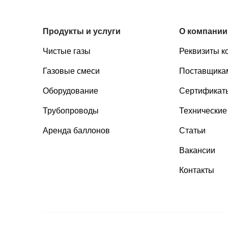
Продукты и услуги
О компании
Чистые газы
Реквизиты к
Газовые смеси
Поставщика
Оборудование
Сертификаты
Трубопроводы
Технические
Аренда баллонов
Статьи
Вакансии
Контакты