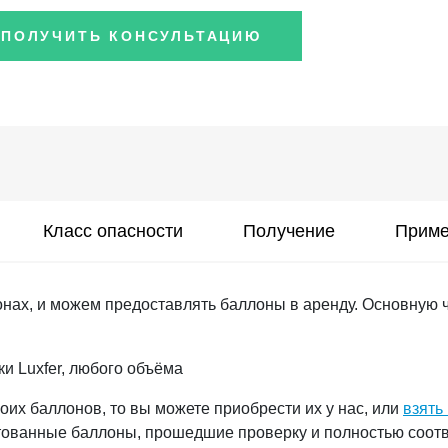
ПОЛУЧИТЬ КОНСУЛЬТАЦИЮ
Класс опасности
Получение
Приме
онах, и можем предоставлять баллоны в аренду. Основную 
 Luxfer, любого объёма
воих баллонов, то вы можете приобрести их у нас, или
взять
стованные баллоны, прошедшие проверку и полностью соо