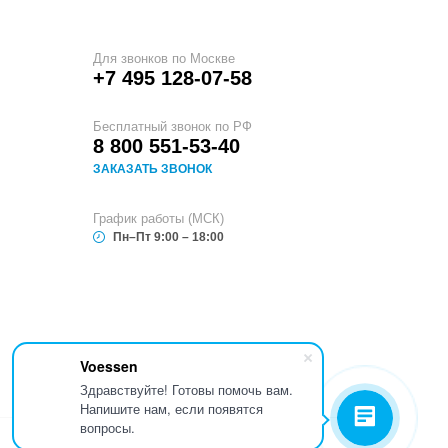
Для звонков по Москве
+7 495 128-07-58
Бесплатный звонок по РФ
8 800 551-53-40
ЗАКАЗАТЬ ЗВОНОК
График работы (МСК)
Пн–Пт 9:00 – 18:00
Voessen
Здравствуйте! Готовы помочь вам.
Напишите нам, если появятся
вопросы.