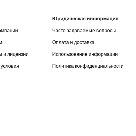
Юридическая информация
омпании
Часто задаваемые вопросы
м
Оплата и доставка
 и лицензии
Использование информации
 условия
Политика конфиденциальности