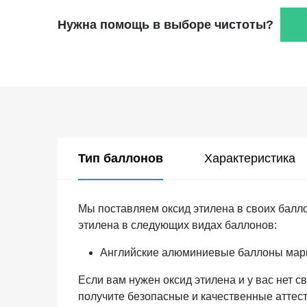
Нужна помощь в выборе чистоты?
Тип баллонов
Характеристика
Мы поставляем оксид этилена в своих балл
этилена в следующих видах баллонов:
Английские алюминиевые баллоны марки
Если вам нужен оксид этилена и у вас нет с
получите безопасные и качественные атте