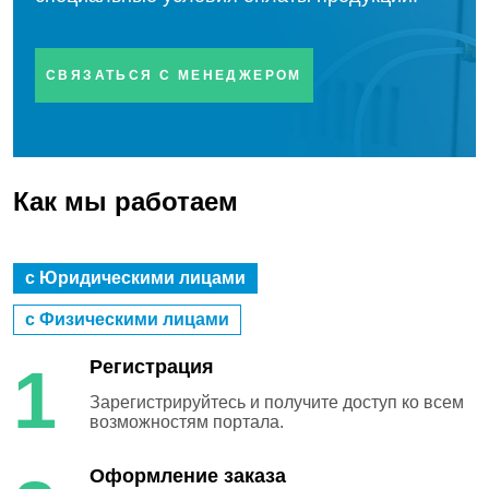
СВЯЗАТЬСЯ С МЕНЕДЖЕРОМ
Как мы работаем
с Юридическими лицами
с Физическими лицами
Регистрация
1
Зарегистрируйтесь и получите доступ ко всем
возможностям портала.
Оформление заказа