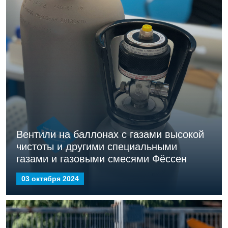
Вентили на баллонах с газами высокой
чистоты и другими специальными
газами и газовыми смесями Фёссен
03 октября 2024