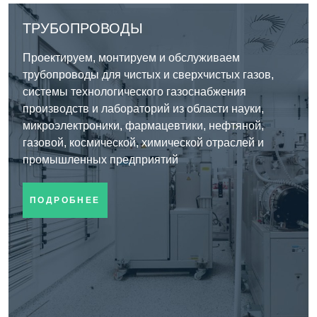
ТРУБОПРОВОДЫ
Проектируем, монтируем и обслуживаем
трубопроводы для чистых и сверхчистых газов,
системы технологического газоснабжения
производств и лабораторий из области науки,
микроэлектроники, фармацевтики, нефтяной,
газовой, космической, химической отраслей и
промышленных предприятий
ПОДРОБНЕЕ