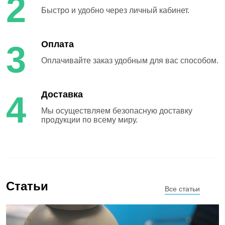
2
Быстро и удобно через личный кабинет.
Оплата
3
Оплачивайте заказ удобным для вас способом.
Доставка
4
Мы осуществляем безопасную доставку
продукции по всему миру.
Статьи
Все статьи