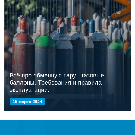
Всё про обменную тару - газовые
баллоны. Требования и правила
эксплуатации.
15 марта 2024