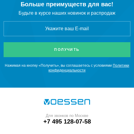
Больше преимуществ для вас!
Будьте в курсе наших новинок и распродаж
Нажимая на кнопку «Получить», вы соглашаетесь с условиями
Политики
конфиденциальности
Для звонков по Москве
+7 495 128-07-58