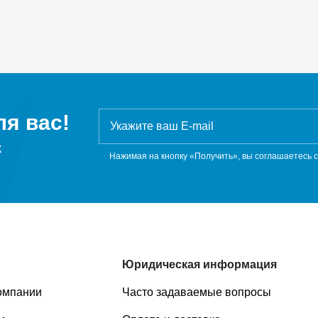
я вас!
ж
Нажимая на кнопку «Получить», вы соглашаетесь 
Юридическая информация
омпании
Часто задаваемые вопросы