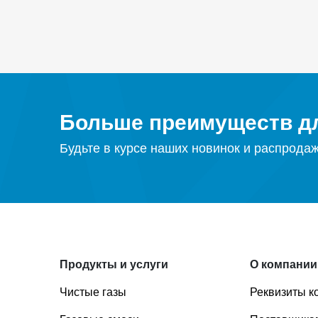
Больше преимуществ дл
Будьте в курсе наших новинок и распрода
Продукты и услуги
О компании
Чистые газы
Реквизиты к