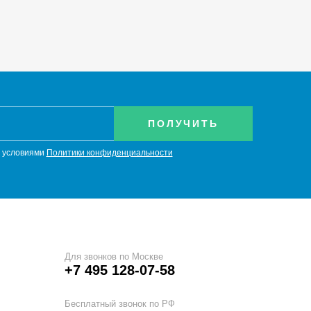
с условиями
Политики конфиденциальности
Для звонков по Москве
+7 495 128-07-58
Бесплатный звонок по РФ