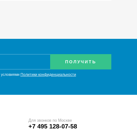
с условиями
Политики конфиденциальности
Для звонков по Москве
+7 495 128-07-58