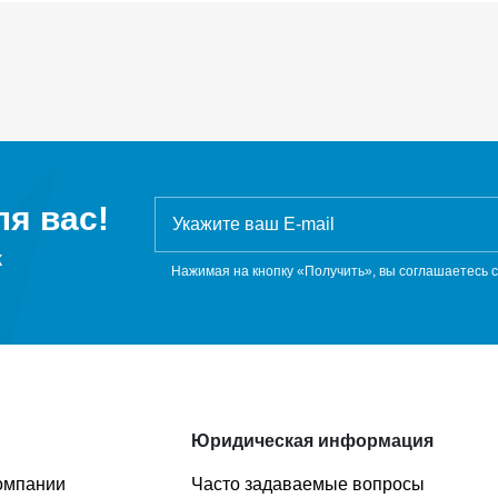
я вас!
ж
Нажимая на кнопку «Получить», вы соглашаетесь 
Юридическая информация
омпании
Часто задаваемые вопросы