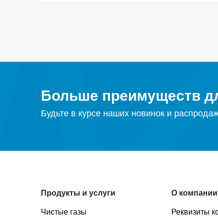
Больше преимуществ дл
Будьте в курсе наших новинок и распрода
Продукты и услуги
О компании
Чистые газы
Реквизиты к