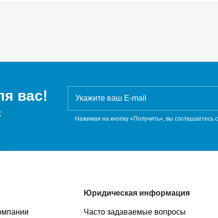
я вас!
ж
Нажимая на кнопку «Получить», вы соглашаетесь 
Юридическая информация
омпании
Часто задаваемые вопросы