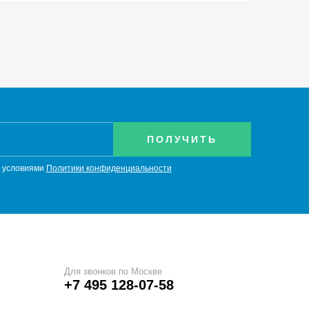
с условиями
Политики конфиденциальности
Для звонков по Москве
+7 495 128-07-58