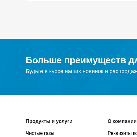
Больше преимуществ дл
Будьте в курсе наших новинок и распрода
Продукты и услуги
О компании
Чистые газы
Реквизиты к