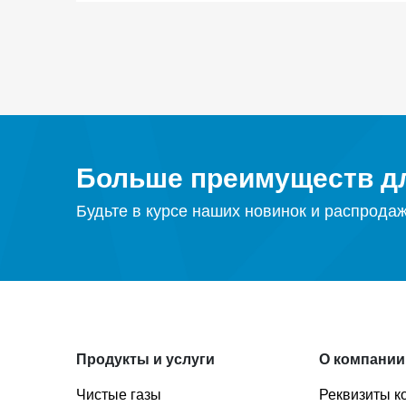
Больше преимуществ дл
Будьте в курсе наших новинок и распрода
Продукты и услуги
О компании
Чистые газы
Реквизиты к