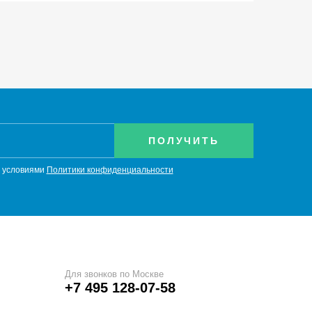
с условиями
Политики конфиденциальности
Для звонков по Москве
+7 495 128-07-58