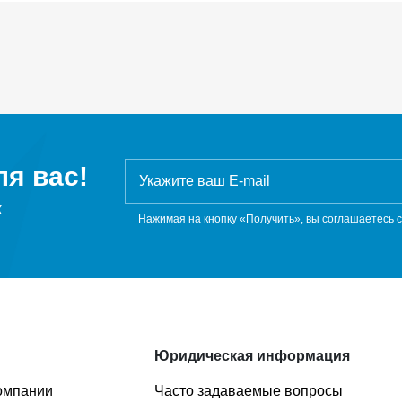
я вас!
ж
Нажимая на кнопку «Получить», вы соглашаетесь 
Юридическая информация
омпании
Часто задаваемые вопросы