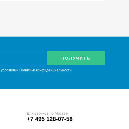
с условиями
Политики конфиденциальности
Для звонков по Москве
+7 495 128-07-58