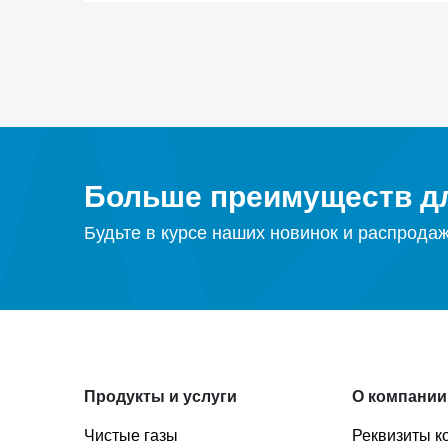
Больше преимуществ дл
Будьте в курсе наших новинок и распрода
Продукты и услуги
О компании
Чистые газы
Реквизиты к