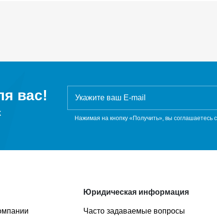
я вас!
ж
Нажимая на кнопку «Получить», вы соглашаетесь 
Юридическая информация
омпании
Часто задаваемые вопросы