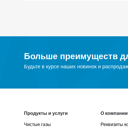
Больше преимуществ дл
Будьте в курсе наших новинок и распрода
Продукты и услуги
О компании
Чистые газы
Реквизиты к