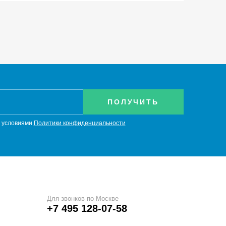
с условиями
Политики конфиденциальности
Для звонков по Москве
+7 495 128-07-58