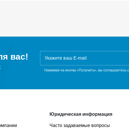
я вас!
ж
Нажимая на кнопку «Получить», вы соглашаетесь 
Юридическая информация
омпании
Часто задаваемые вопросы