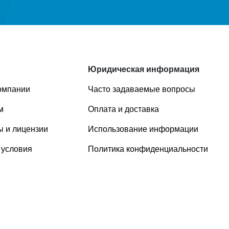
Юридическая информация
омпании
Часто задаваемые вопросы
м
Оплата и доставка
 и лицензии
Использование информации
 условия
Политика конфиденциальности