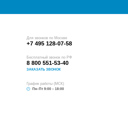
Для звонков по Москве
+7 495 128-07-58
Бесплатный звонок по РФ
8 800 551-53-40
ЗАКАЗАТЬ ЗВОНОК
График работы (МСК)
Пн–Пт 9:00 – 18:00