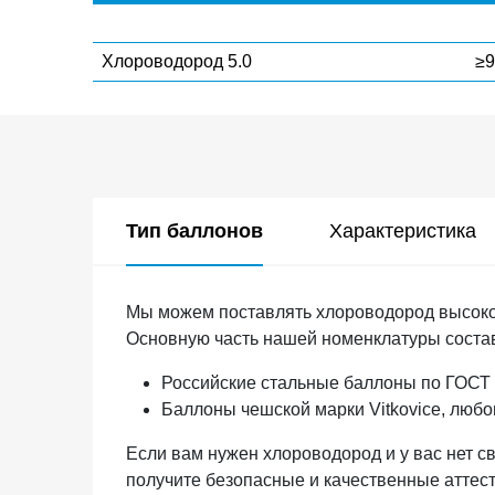
Хлороводород 5.0
≥9
Тип баллонов
Характеристика
Мы можем поставлять хлороводород высокой
Основную часть нашей номенклатуры соста
Российские стальные баллоны по ГОСТ 
Баллоны чешской марки Vitkovice, любо
Если вам нужен хлороводород и у вас нет св
получите безопасные и качественные атте