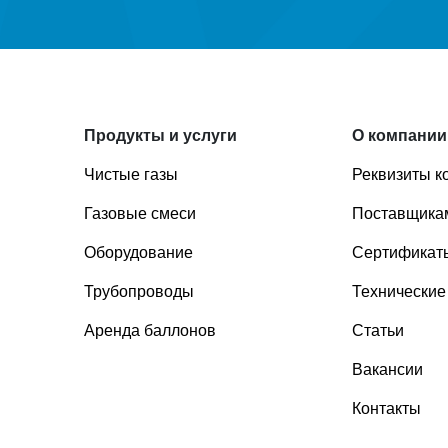
Продукты и услуги
О компании
Чистые газы
Реквизиты к
Газовые смеси
Поставщика
Оборудование
Сертификаты
Трубопроводы
Технические
Аренда баллонов
Статьи
Вакансии
Контакты